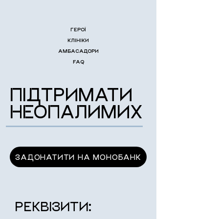
ГЕРОЇ
КЛІНІКИ
АМБАСАДОРИ
FAQ
ПІДТРИМАТИ
НЕОПАЛИМИХ
ЗАДОНАТИТИ НА МОНОБАНК
РЕКВІЗИТИ: